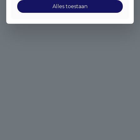
Alles toestaan