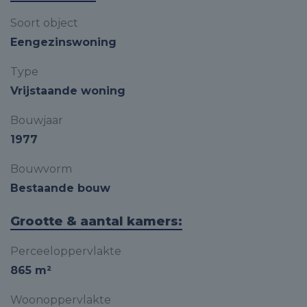
Soort object
Eengezinswoning
Type
Vrijstaande woning
Bouwjaar
1977
Bouwvorm
Bestaande bouw
Grootte & aantal kamers:
Perceeloppervlakte
865 m²
Woonoppervlakte