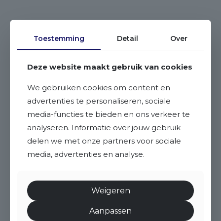
Toestemming
Detail
Over
Deze website maakt gebruik van cookies
We gebruiken cookies om content en
advertenties te personaliseren, sociale
media-functies te bieden en ons verkeer te
analyseren. Informatie over jouw gebruik
delen we met onze partners voor sociale
media, advertenties en analyse.
Weigeren
Aanpassen