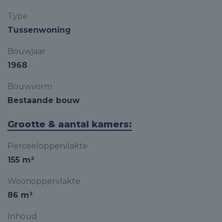
Type
Tussenwoning
Bouwjaar
1968
Bouwvorm
Bestaande bouw
Grootte & aantal kamers:
Perceeloppervlakte
155 m²
Woonoppervlakte
86 m²
Inhoud