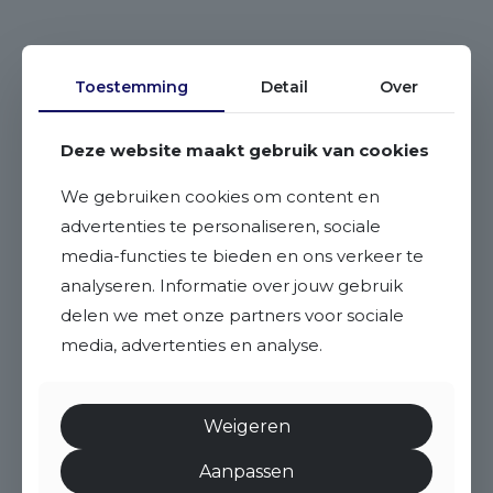
Toestemming
Detail
Over
Deze website maakt gebruik van cookies
We gebruiken cookies om content en
advertenties te personaliseren, sociale
media-functies te bieden en ons verkeer te
analyseren. Informatie over jouw gebruik
delen we met onze partners voor sociale
media, advertenties en analyse.
Weigeren
Aanpassen