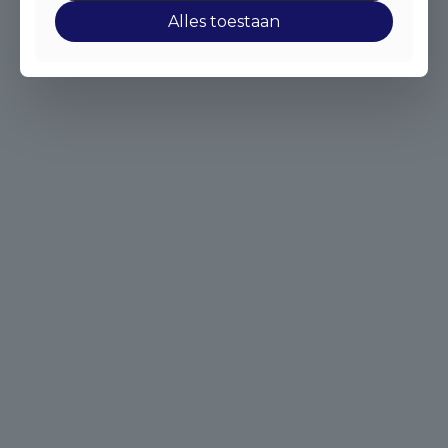
Alles toestaan