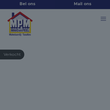
Verkocht