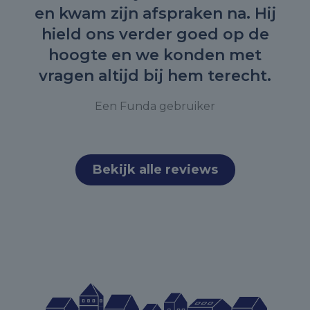
en kwam zijn afspraken na. Hij
hield ons verder goed op de
hoogte en we konden met
vragen altijd bij hem terecht.
Een Funda gebruiker
Bekijk alle reviews