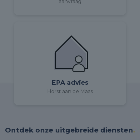
aanvraag
EPA advies
Horst aan de Maas
Ontdek onze uitgebreide diensten
.