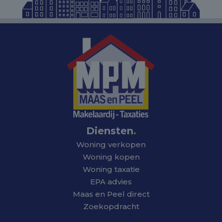
Diensten
.
Woning verkopen
Woning kopen
Woning taxatie
EPA advies
Maas en Peel direct
Zoekopdracht