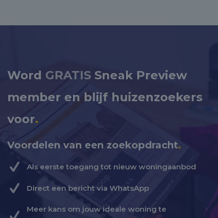
Word
GRATIS
Sneak Preview
member en blijf huizenzoekers
voor
.
Voordelen van een zoekopdracht
.
Als eerste toegang tot nieuw woningaanbod
Direct een bericht via WhatsApp
Meer kans om jouw ideale woning te