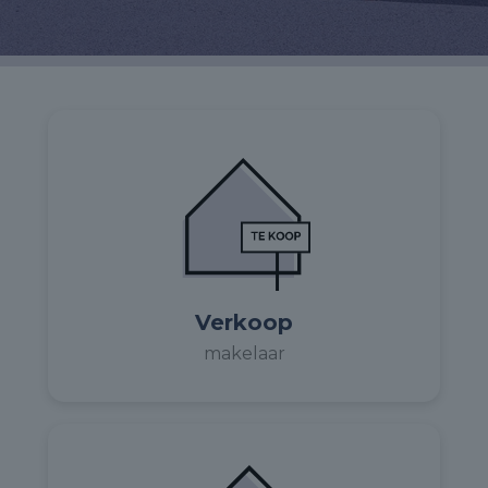
Verkoop
makelaar