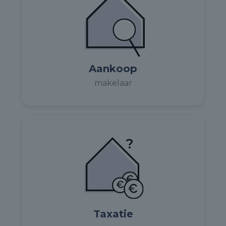
Aankoop
makelaar
Taxatie