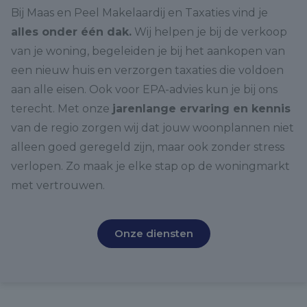
Bij Maas en Peel Makelaardij en Taxaties vind je
alles onder één dak.
Wij helpen je bij de verkoop
van je woning, begeleiden je bij het aankopen van
een nieuw huis en verzorgen taxaties die voldoen
aan alle eisen. Ook voor EPA-advies kun je bij ons
terecht. Met onze
jarenlange ervaring en kennis
van de regio zorgen wij dat jouw woonplannen niet
alleen goed geregeld zijn, maar ook zonder stress
verlopen. Zo maak je elke stap op de woningmarkt
met vertrouwen.
Onze diensten