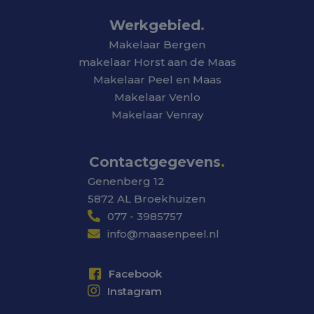
Werkgebied
.
Makelaar Bergen
makelaar Horst aan de Maas
Makelaar Peel en Maas
Makelaar Venlo
Makelaar Venray
Contactgegevens
.
Genenberg 12
5872 AL Broekhuizen
077 - 3985757
info@maasenpeel.nl
Facebook
Instagram