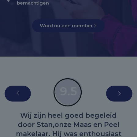
bemachtigen
Word nu een member
9.5
Wij zijn heel goed begeleid
door Stan,onze Maas en Peel
makelaar. Hij was enthousiast