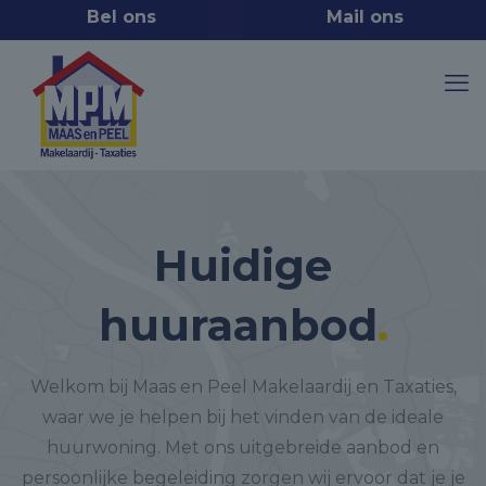
Huidige
huuraanbod
.
Welkom bij Maas en Peel Makelaardij en Taxaties,
waar we je helpen bij het vinden van de ideale
huurwoning. Met ons uitgebreide aanbod en
persoonlijke begeleiding zorgen wij ervoor dat je je