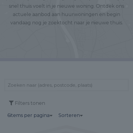
snel thuis voelt in je nieuwe woning. Ontdek ons
actuele aanbod aan huurwoningen en begin
vandaag nog je zoektocht naar je nieuwe thuis.
Filters tonen
6
items per pagina
Sorteren