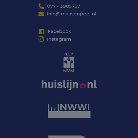
077 - 3985757
info@maasenpeel.nl
Facebook
Instagram